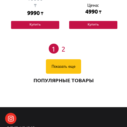
Цена:
₸
4990
9990
₸
₸
Купить
Купить
1
2
Показать еще
ПОПУЛЯРНЫЕ ТОВАРЫ