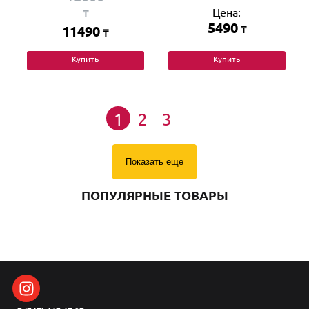
Цена:
₸
5490
11490
₸
₸
Купить
Купить
1
2
3
Показать еще
ПОПУЛЯРНЫЕ ТОВАРЫ