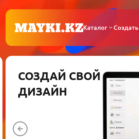
Каталог
Создать
СОЗДАЙ СВОЙ
ДИЗАЙН