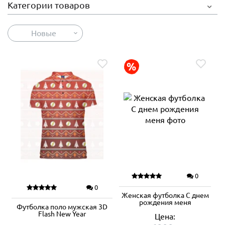
Категории товаров
Новые
0
0
Женская футболка С днем
рождения меня
Футболка поло мужская 3D
Flash New Year
Цена: