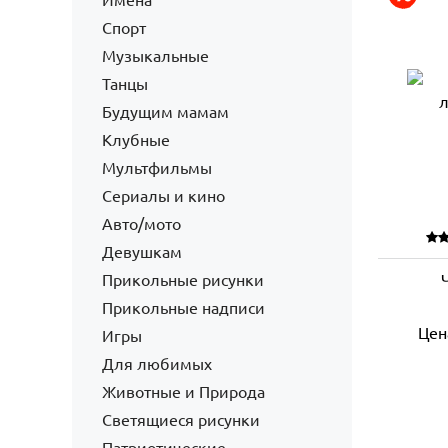
Имена
Спорт
Музыкальные
Танцы
Будущим мамам
Клубные
Мультфильмы
Сериалы и кино
Авто/мото
Девушкам
Прикольные рисунки
Прикольные надписи
Цен
Игры
Для любимых
Животные и Природа
Светящиеся рисунки