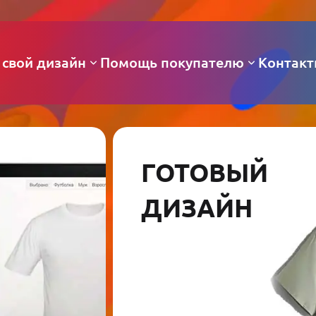
 свой дизайн
Помощь покупателю
Контак
ГОТОВЫЙ
ДИЗАЙН