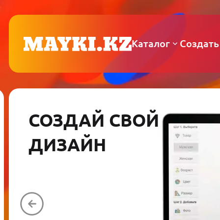
Каталог
Создать
СОЗДАЙ СВОЙ
ДИЗАЙН