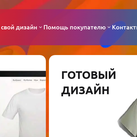
 свой дизайн
Помощь покупателю
Контак
ГОТОВЫЙ
ДИЗАЙН