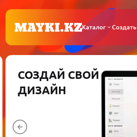
Каталог
Создать
СОЗДАЙ СВОЙ
ДИЗАЙН