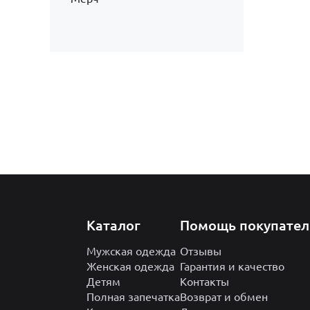
Каталог
Помощь покупате
Мужская одежда
Отзывы
Женская одежда
Гарантия и качество
Детям
Контакты
Полная запечатка
Возврат и обмен