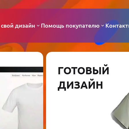
 свой дизайн
Помощь покупателю
Контак
ГОТОВЫЙ
ДИЗАЙН