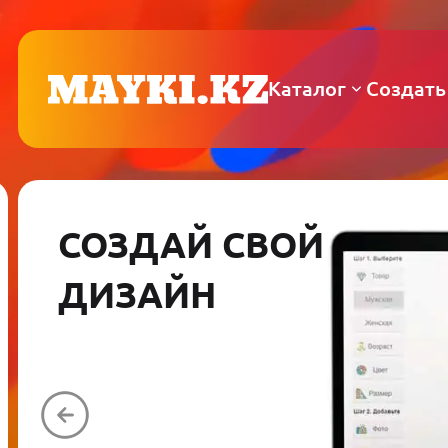
Каталог
Создать
СОЗДАЙ СВОЙ
ДИЗАЙН