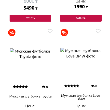
6000
Цена:
₸
1990
5490
₸
₸
Купить
Купить
0
0
Мужская футболка Love
Мужская футболка Toyota
BMW
Цена:
Цена: