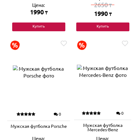
2650
Цена:
₸
1990
₸
1990
₸
Купить
Купить
0
0
Мужская футболка
Мужская футболка Porsche
Mercedes-Benz
Цена:
Цена: