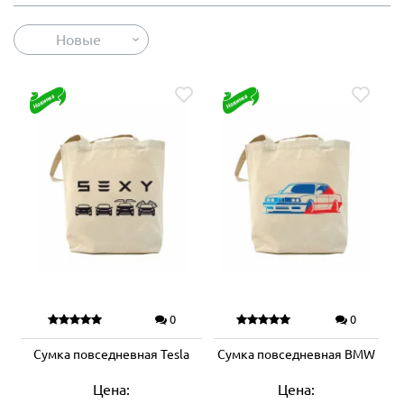
Новые
0
0
Сумка повседневная Tesla
Сумка повседневная BMW
Цена:
Цена: