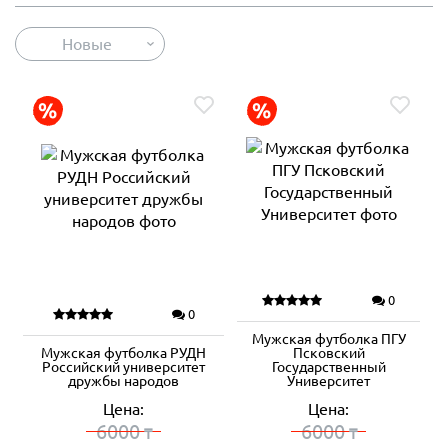
Новые
0
0
Мужская футболка ПГУ
Мужская футболка РУДН
Псковский
Российский университет
Государственный
дружбы народов
Университет
Цена:
Цена:
6000
6000
₸
₸