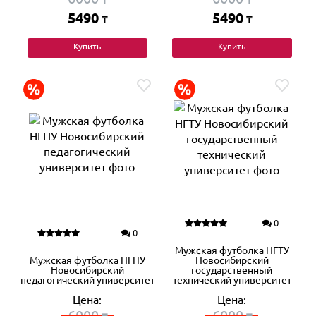
5490
5490
₸
₸
Купить
Купить
0
0
Мужская футболка НГТУ
Мужская футболка НГПУ
Новосибирский
Новосибирский
государственный
педагогический университет
технический университет
Цена:
Цена:
6000
6000