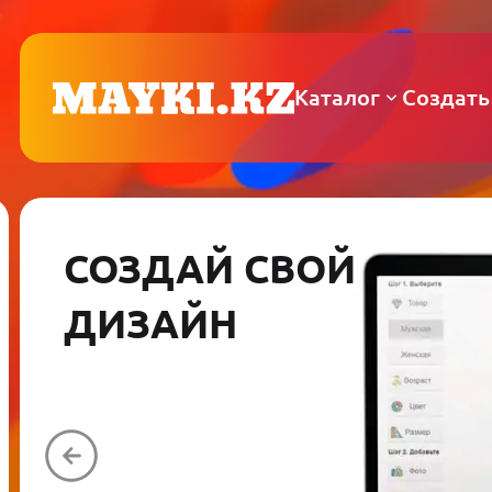
Каталог
Создать
СОЗДАЙ СВОЙ
ДИЗАЙН