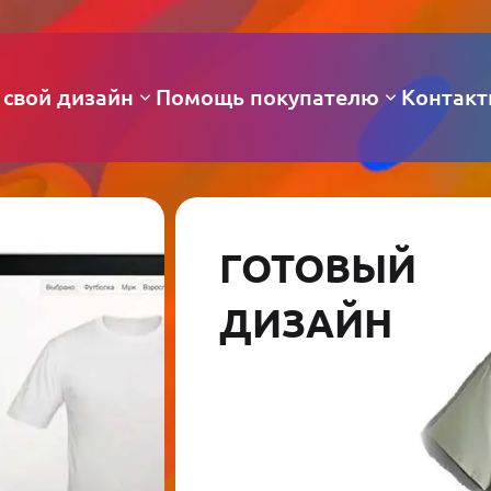
 свой дизайн
Помощь покупателю
Контак
ГОТОВЫЙ
ДИЗАЙН