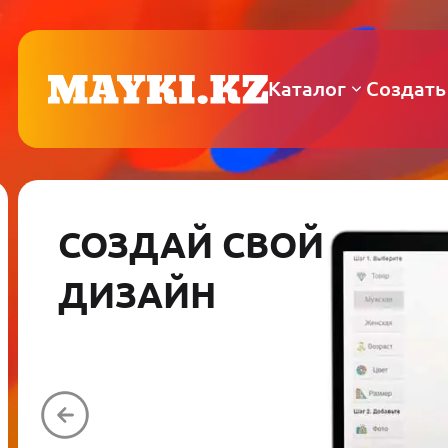
Каталог
Создать
СОЗДАЙ СВОЙ
ДИЗАЙН