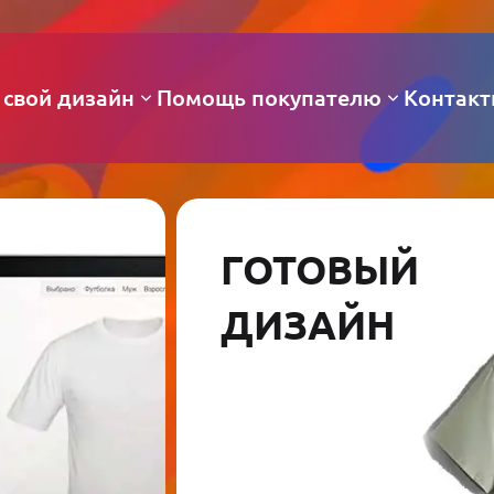
 свой дизайн
Помощь покупателю
Контак
ГОТОВЫЙ
ДИЗАЙН