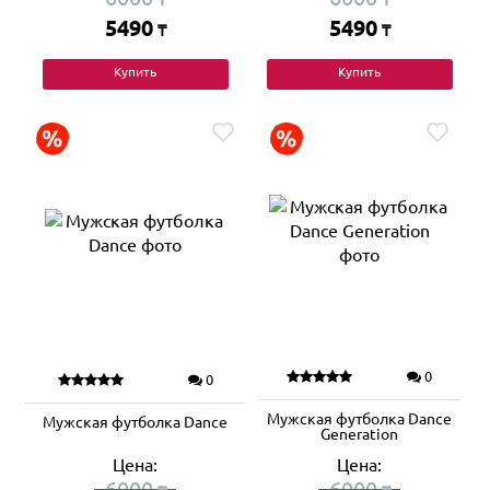
5490
5490
₸
₸
Купить
Купить
0
0
Мужская футболка Dance
Мужская футболка Dance
Generation
Цена:
Цена:
6000
6000