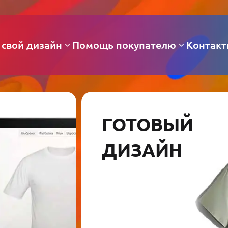
 свой дизайн
Помощь покупателю
Контак
ГОТОВЫЙ
ДИЗАЙН