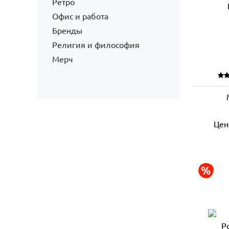
Ретро
Офис и работа
Бренды
Религия и философия
Мерч
Цен