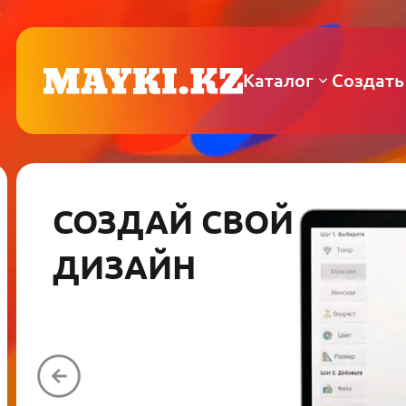
Каталог
Создать
СОЗДАЙ СВОЙ
ДИЗАЙН