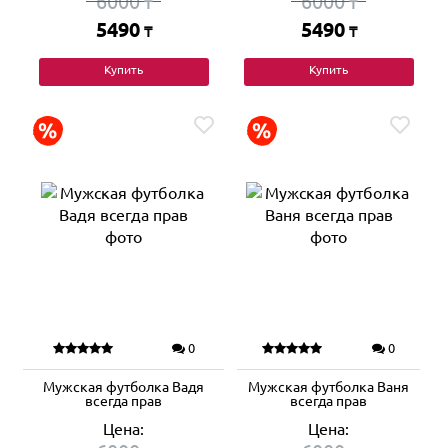
6000
6000
₸
₸
5490
5490
₸
₸
Купить
Купить
0
0
Мужская футболка Вадя
Мужская футболка Ваня
всегда прав
всегда прав
Цена:
Цена: