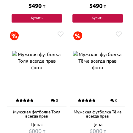
5490
5490
₸
₸
Купить
Купить
0
0
Мужская футболка Толя
Мужская футболка Тёма
всегда прав
всегда прав
Цена:
Цена:
6000
6000
₸
₸