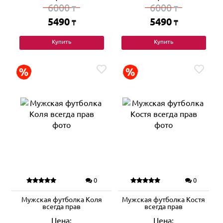
6000
6000
₸
₸
5490
5490
₸
₸
Купить
Купить
0
0
Мужская футболка Коля
Мужская футболка Костя
всегда прав
всегда прав
Цена:
Цена: