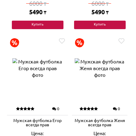
6000
6000
₸
₸
5490
5490
₸
₸
Купить
Купить
0
0
Мужская футболка Егор
Мужская футболка Женя
всегда прав
всегда прав
Цена:
Цена: