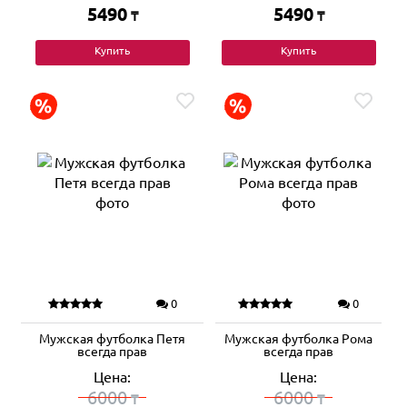
5490
5490
₸
₸
Купить
Купить
0
0
Мужская футболка Петя
Мужская футболка Рома
всегда прав
всегда прав
Цена:
Цена:
6000
6000
₸
₸