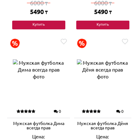
6000
6000
₸
₸
5490
5490
₸
₸
Купить
Купить
0
0
Мужская футболка Дима
Мужская футболка Дёня
всегда прав
всегда прав
Цена:
Цена: