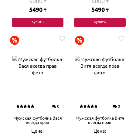
6000
6000
₸
₸
5490
5490
₸
₸
Купить
Купить
0
0
Мужская футболка Вася
Мужская футболка Витя
всегда прав
всегда прав
Цена:
Цена: