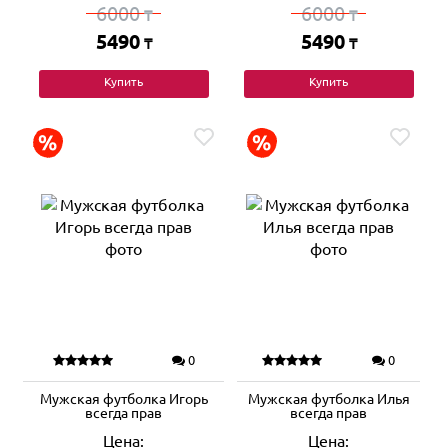
6000
6000
₸
₸
5490
5490
₸
₸
Купить
Купить
0
0
Мужская футболка Игорь
Мужская футболка Илья
всегда прав
всегда прав
Цена:
Цена: