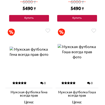
6000
6000
₸
₸
5490
5490
₸
₸
Купить
Купить
0
0
Мужская футболка Гена
Мужская футболка Гоша
всегда прав
всегда прав
Цена:
Цена: