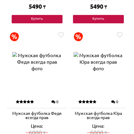
5490
5490
₸
₸
Купить
Купить
0
0
Мужская футболка Федя
Мужская футболка Юра
всегда прав
всегда прав
Цена:
Цена:
6000
6000
₸
₸