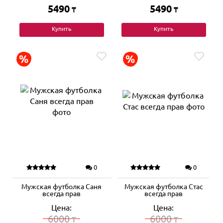
5490
5490
₸
₸
Купить
Купить
0
0
Мужская футболка Саня
Мужская футболка Стас
всегда прав
всегда прав
Цена:
Цена:
6000
6000
₸
₸