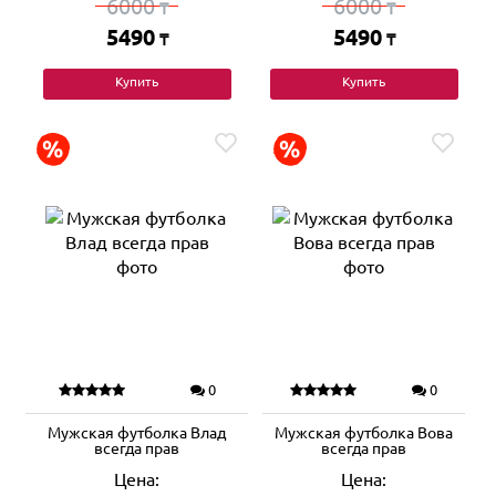
6000
6000
₸
₸
5490
5490
₸
₸
Купить
Купить
0
0
Мужская футболка Влад
Мужская футболка Вова
всегда прав
всегда прав
Цена:
Цена: