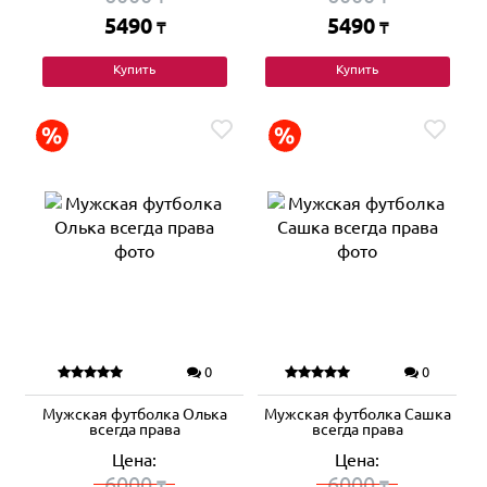
5490
5490
₸
₸
Купить
Купить
0
0
Мужская футболка Олька
Мужская футболка Сашка
всегда права
всегда права
Цена:
Цена:
6000
6000
₸
₸