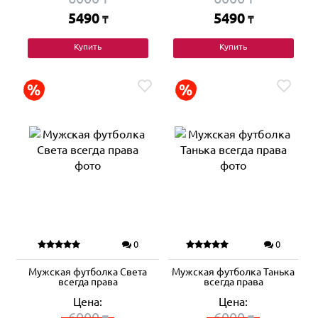
5490
5490
₸
₸
Купить
Купить
0
0
Мужская футболка Света
Мужская футболка Танька
всегда права
всегда права
Цена:
Цена:
6000
6000