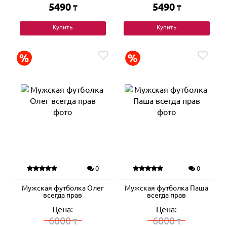
5490
5490
₸
₸
Купить
Купить
0
0
Мужская футболка Олег
Мужская футболка Паша
всегда прав
всегда прав
Цена:
Цена:
6000
6000
₸
₸