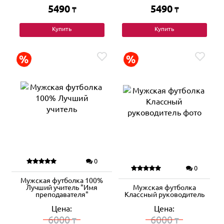
5490
5490
₸
₸
Купить
Купить
0
0
Мужская футболка 100%
Лучший учитель "Имя
Мужская футболка
преподавателя"
Классный руководитель
Цена:
Цена:
6000
6000
₸
₸