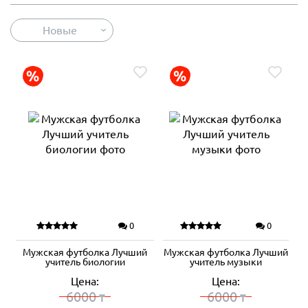
Новые
0
0
Мужская футболка Лучший
Мужская футболка Лучший
учитель биологии
учитель музыки
Цена:
Цена:
6000
6000
₸
₸