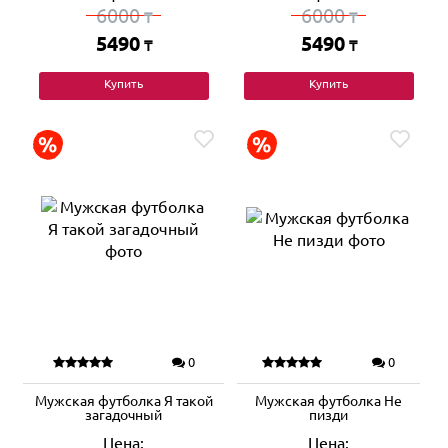
6000
6000
₸
₸
5490
5490
₸
₸
Купить
Купить
0
0
Мужская футболка Я такой
Мужская футболка Не
загадочный
пизди
Цена:
Цена: