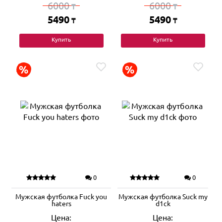
6000
6000
₸
₸
5490
5490
₸
₸
Купить
Купить
0
0
Мужская футболка Fuck you
Мужская футболка Suck my
haters
d1ck
Цена:
Цена: