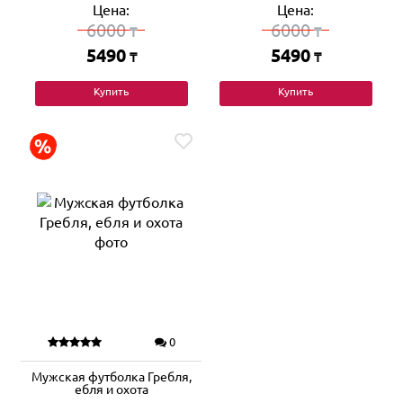
Цена:
Цена:
6000
6000
₸
₸
5490
5490
₸
₸
Купить
Купить
0
Мужская футболка Гребля,
ебля и охота