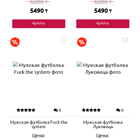
6000
6000
₸
₸
5490
5490
₸
₸
Купить
Купить
0
0
Мужская футболка Fuck the
Мужская футболка
system
Луковица
Цена:
Цена: