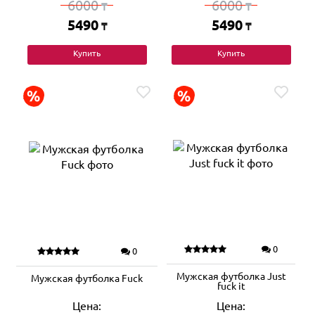
6000
6000
₸
₸
5490
5490
₸
₸
Купить
Купить
0
0
Мужская футболка Just
Мужская футболка Fuck
fuck it
Цена:
Цена: