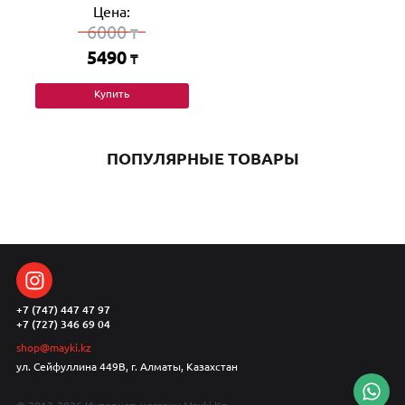
Цена:
6000
₸
5490
₸
Купить
ПОПУЛЯРНЫЕ ТОВАРЫ
+7 (747) 447 47 97
+7 (727) 346 69 04
shop@mayki.kz
ул. Сейфуллина 449В, г. Алматы, Казахстан