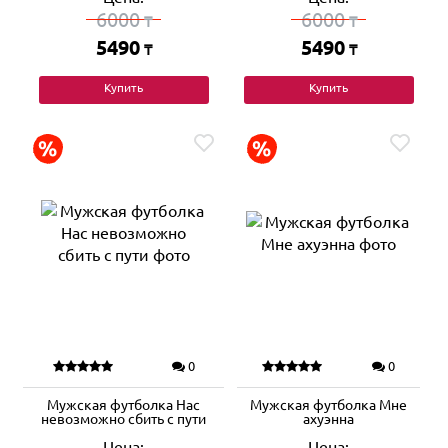
6000
6000
₸
₸
5490
5490
₸
₸
Купить
Купить
0
0
Мужская футболка Нас
Мужская футболка Мне
невозможно сбить с пути
ахуэнна
Цена:
Цена: