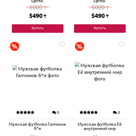
Цена:
Цена:
6000
6000
₸
₸
5490
5490
₸
₸
Купить
Купить
0
0
Мужская футболка Галчонок
Мужская футболка Её
б*я
внутренний мир