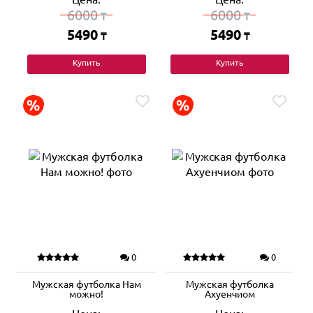
6000
6000
₸
₸
5490
5490
₸
₸
Купить
Купить
0
0
Мужская футболка Нам
Мужская футболка
можно!
Ахуенчиом