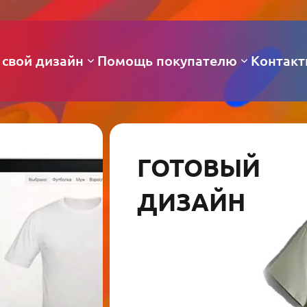
 свой дизайн
Помощь покупателю
Контак
ГОТОВЫЙ
ДИЗАЙН