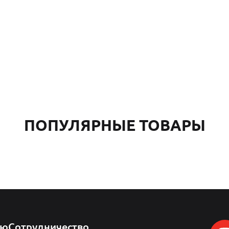
ПОПУЛЯРНЫЕ ТОВАРЫ
лю
Сотрудничество