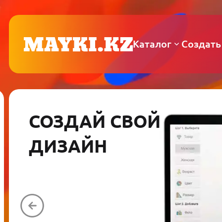
Каталог
Создать
СОЗДАЙ СВОЙ
ДИЗАЙН