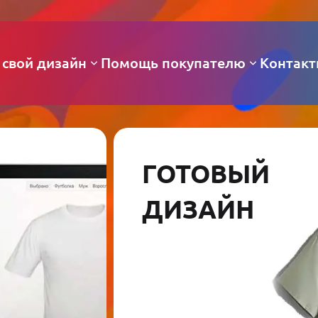
 свой дизайн
Помощь покупателю
Контак
ГОТОВЫЙ
ДИЗАЙН