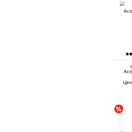
Аст
Цен