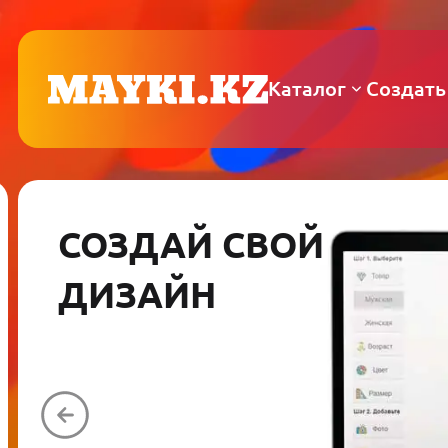
Каталог
Создать
СОЗДАЙ СВОЙ
ДИЗАЙН