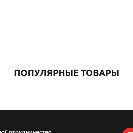
ПОПУЛЯРНЫЕ ТОВАРЫ
лю
Сотрудничество