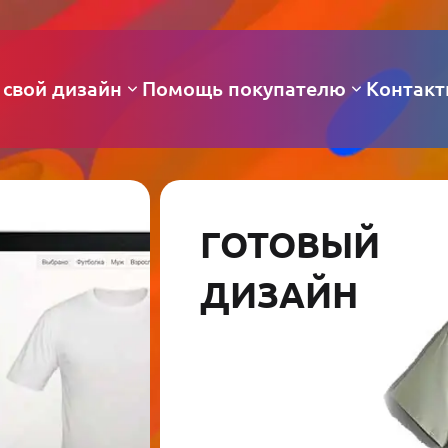
 свой дизайн
Помощь покупателю
Контак
ГОТОВЫЙ
ДИЗАЙН