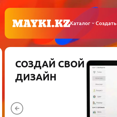
Каталог
Создать
СОЗДАЙ СВОЙ
ДИЗАЙН