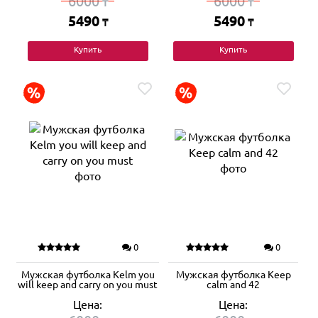
6000
6000
₸
₸
5490
5490
₸
₸
Купить
Купить
0
0
Мужская футболка Kelm you
Мужская футболка Keep
will keep and carry on you must
calm and 42
Цена:
Цена: