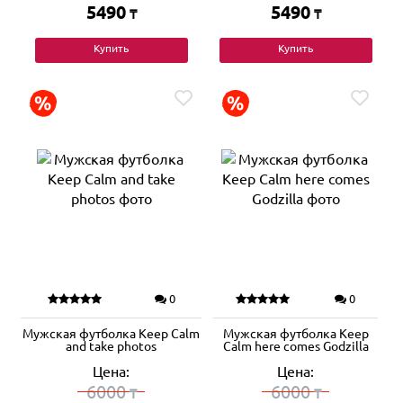
5490
5490
₸
₸
Купить
Купить
0
0
Мужская футболка Keep Calm
Мужская футболка Keep
and take photos
Calm here comes Godzilla
Цена:
Цена:
6000
6000
₸
₸