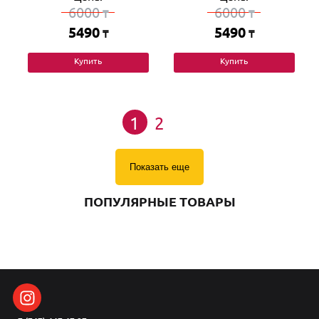
6000
6000
₸
₸
5490
5490
₸
₸
Купить
Купить
1
2
Показать еще
ПОПУЛЯРНЫЕ ТОВАРЫ