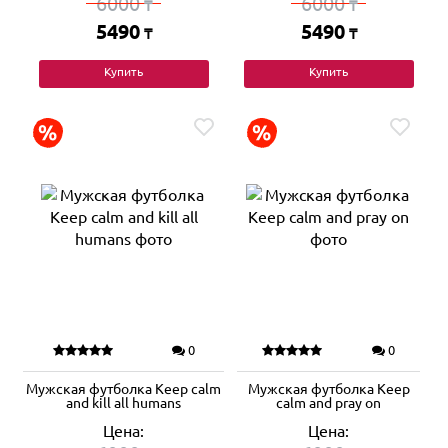
6000
6000
₸
₸
5490
5490
₸
₸
Купить
Купить
0
0
Мужская футболка Keep calm
Мужская футболка Keep
and kill all humans
calm and pray on
Цена:
Цена: