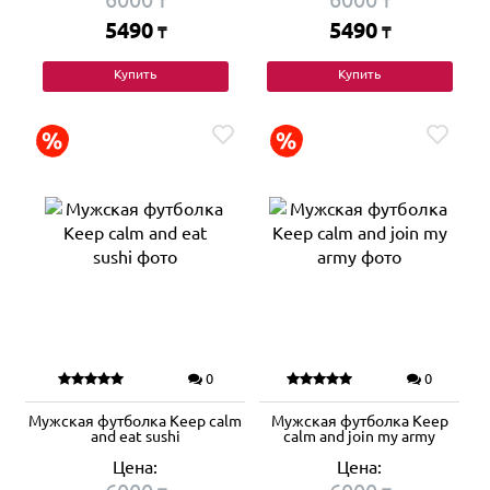
₸
₸
5490
5490
₸
₸
Купить
Купить
0
0
Мужская футболка Keep calm
Мужская футболка Keep
and eat sushi
calm and join my army
Цена:
Цена: