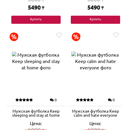
5490
5490
₸
₸
Купить
Купить
0
0
Мужская футболка Keep
Мужская футболка Keep
sleeping and stay at home
calm and hate everyone
Цена:
Цена:
6000
6000