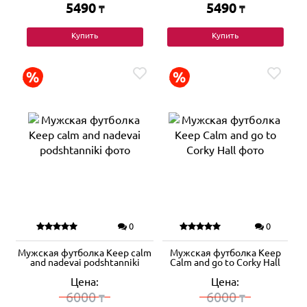
5490
5490
₸
₸
Купить
Купить
0
0
Мужская футболка Keep calm
Мужская футболка Keep
and nadevai podshtanniki
Calm and go to Corky Hall
Цена:
Цена:
6000
6000
₸
₸