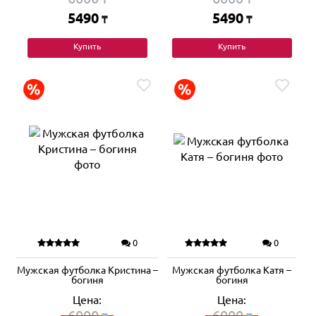
5490
5490
₸
₸
Купить
Купить
0
0
Мужская футболка Кристина –
Мужская футболка Катя –
богиня
богиня
Цена:
Цена:
6000
6000