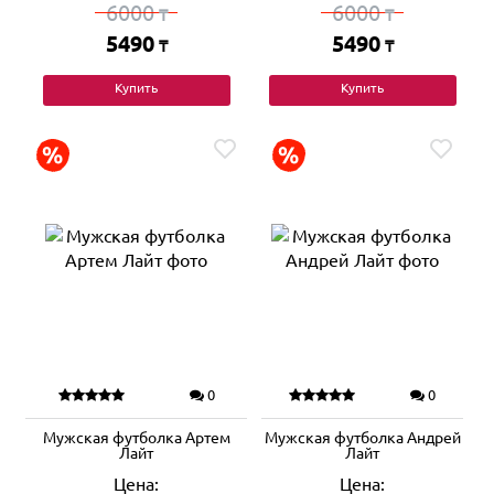
6000
6000
₸
₸
5490
5490
₸
₸
Купить
Купить
0
0
Мужская футболка Артем
Мужская футболка Андрей
Лайт
Лайт
Цена:
Цена: