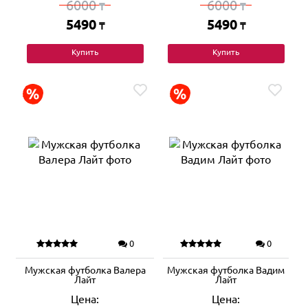
6000
6000
₸
₸
5490
5490
₸
₸
Купить
Купить
0
0
Мужская футболка Валера
Мужская футболка Вадим
Лайт
Лайт
Цена:
Цена: