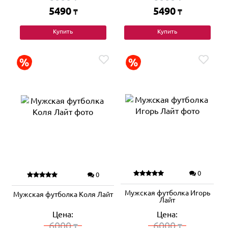
5490
5490
₸
₸
Купить
Купить
0
0
Мужская футболка Игорь
Мужская футболка Коля Лайт
Лайт
Цена:
Цена:
6000
6000
₸
₸