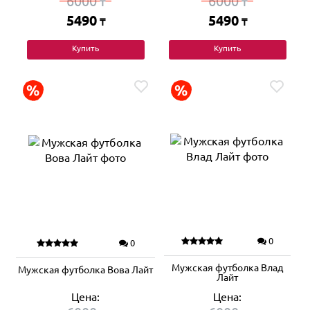
6000
6000
₸
₸
5490
5490
₸
₸
Купить
Купить
0
0
Мужская футболка Влад
Мужская футболка Вова Лайт
Лайт
Цена:
Цена: