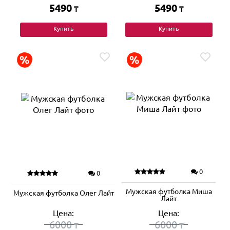
5490
5490
₸
₸
Купить
Купить
0
0
Мужская футболка Миша
Мужская футболка Олег Лайт
Лайт
Цена:
Цена:
6000
6000
₸
₸