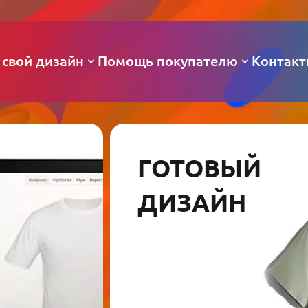
 свой дизайн
Помощь покупателю
Контак
ГОТОВЫЙ
ДИЗАЙН