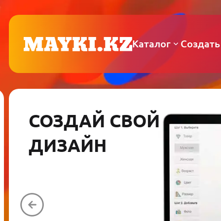
Каталог
Создать
СОЗДАЙ СВОЙ
ДИЗАЙН