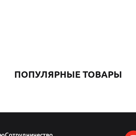
ПОПУЛЯРНЫЕ ТОВАРЫ
лю
Сотрудничество