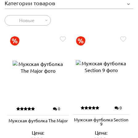
Категории товаров
Новые
0
0
Мужская футболка Section
Мужская футболка The Major
9
Цена:
Цена: