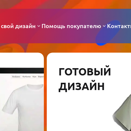
 свой дизайн
Помощь покупателю
Контак
ГОТОВЫЙ
ДИЗАЙН