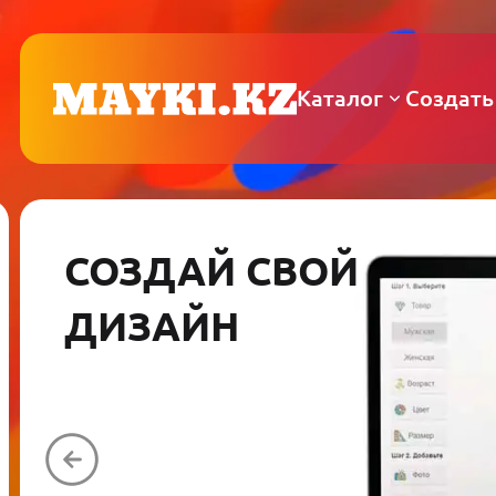
Каталог
Создать
СОЗДАЙ СВОЙ
ДИЗАЙН