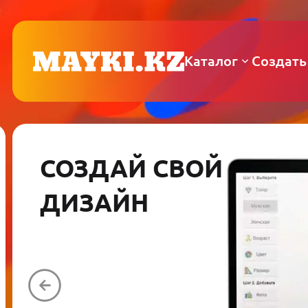
Каталог
Создать
СОЗДАЙ СВОЙ
ДИЗАЙН