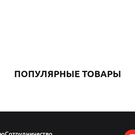
ПОПУЛЯРНЫЕ ТОВАРЫ
лю
Сотрудничество