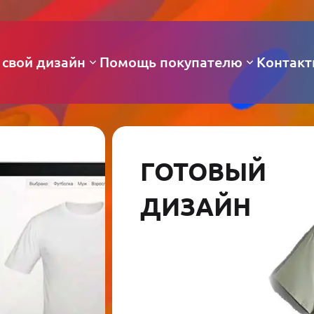
 свой дизайн
Помощь покупателю
Контак
ГОТОВЫЙ
ДИЗАЙН