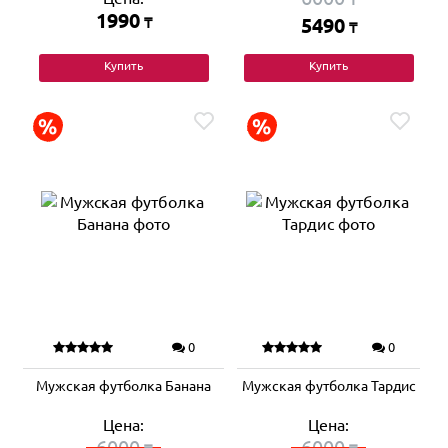
1990
₸
5490
₸
Купить
Купить
0
0
Мужская футболка Банана
Мужская футболка Тардис
Цена:
Цена:
6000
6000