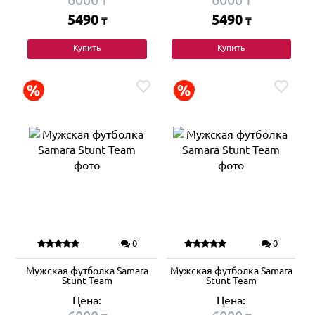
₸
₸
5490
5490
₸
₸
Купить
Купить
0
0
Мужская футболка Samara
Мужская футболка Samara
Stunt Team
Stunt Team
Цена:
Цена: