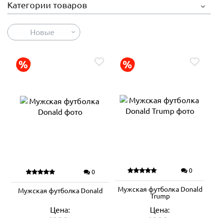
Категории товаров
Новые
0
0
Мужская футболка Donald
Мужская футболка Donald
Trump
Цена:
Цена: