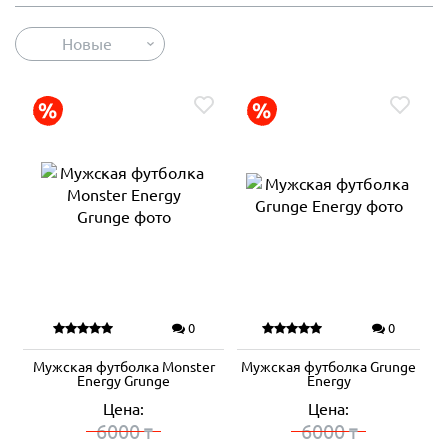
Новые
0
0
Мужская футболка Monster
Мужская футболка Grunge
Energy Grunge
Energy
Цена:
Цена:
6000
6000
₸
₸