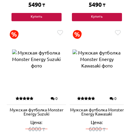
5490
5490
₸
₸
Купить
Купить
0
0
Мужская футболка Monster
Мужская футболка Monster
Energy Suzuki
Energy Kawasaki
Цена:
Цена:
6000
6000
₸
₸