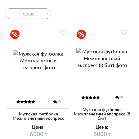
Новые
0
0
Мужская футболка
Мужская футболка
Межпланетный экспресс (8
Межпланетный экспресс
бит)
Цена:
Цена:
6000
6000
₸
₸