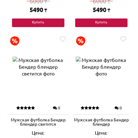
6000
6000
₸
₸
5490
5490
₸
₸
Купить
Купить
0
0
Мужская футболка Бендер
Мужская футболка Бендер
блендер светится
блендер
Цена:
Цена: