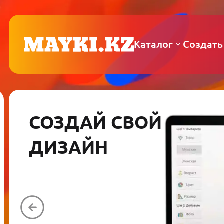
Каталог
Создать
СОЗДАЙ СВОЙ
ДИЗАЙН