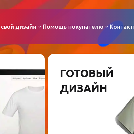
 свой дизайн
Помощь покупателю
Контак
ГОТОВЫЙ
ДИЗАЙН