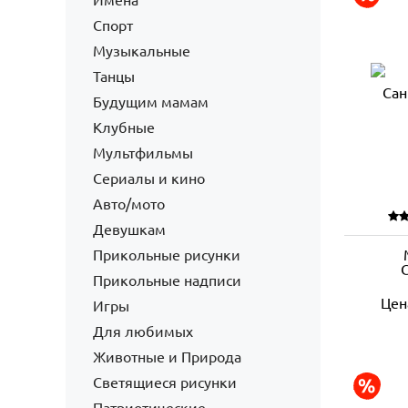
Имена
Спорт
Музыкальные
Танцы
Будущим мамам
Клубные
Мультфильмы
Сериалы и кино
Авто/мото
Девушкам
Прикольные рисунки
Прикольные надписи
Цен
Игры
Для любимых
Животные и Природа
Светящиеся рисунки