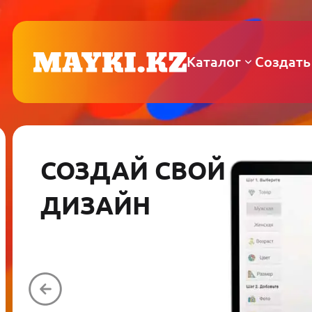
Каталог
Создать
СОЗДАЙ СВОЙ
ДИЗАЙН