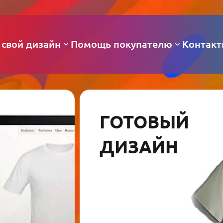
 свой дизайн
Помощь покупателю
Контак
ГОТОВЫЙ
ДИЗАЙН