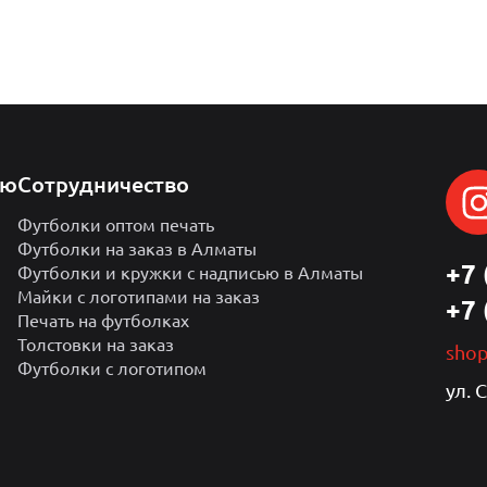
лю
Сотрудничество
Футболки оптом печать
Футболки на заказ в Алматы
+7 
Футболки и кружки с надписью в Алматы
Майки с логотипами на заказ
+7 
Печать на футболках
Толстовки на заказ
sho
Футболки с логотипом
ул. 