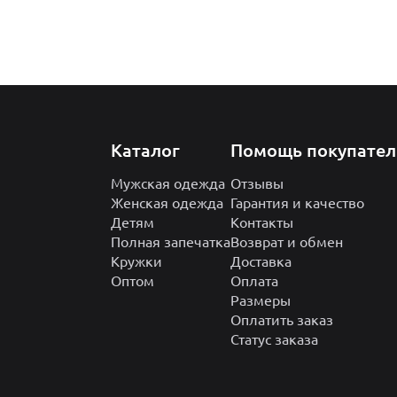
Каталог
Помощь покупате
Мужская одежда
Отзывы
Женская одежда
Гарантия и качество
Детям
Контакты
Полная запечатка
Возврат и обмен
Кружки
Доставка
Оптом
Оплата
Размеры
Оплатить заказ
Статус заказа