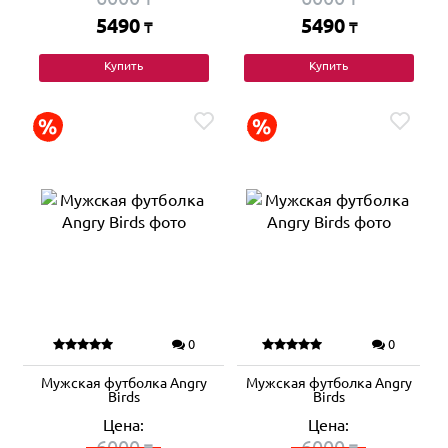
5490
5490
₸
₸
Купить
Купить
0
0
Мужская футболка Angry
Мужская футболка Angry
Birds
Birds
Цена:
Цена:
6000
6000