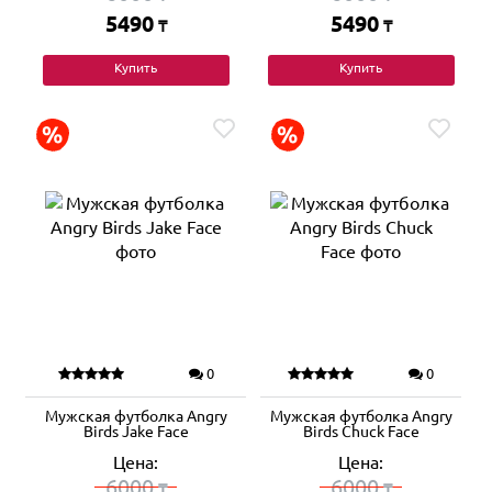
5490
5490
₸
₸
Купить
Купить
0
0
Мужская футболка Angry
Мужская футболка Angry
Birds Jake Face
Birds Chuck Face
Цена:
Цена:
6000
6000
₸
₸