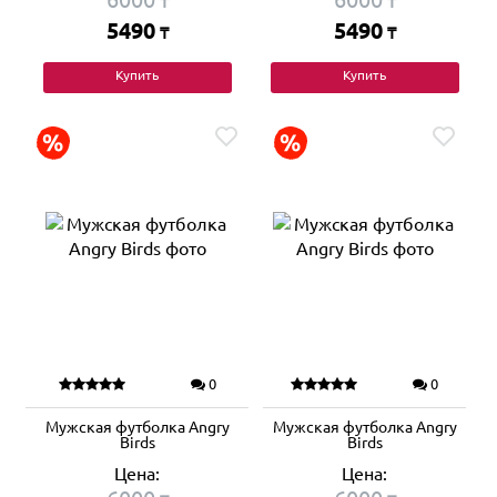
₸
₸
5490
5490
₸
₸
Купить
Купить
0
0
Мужская футболка Angry
Мужская футболка Angry
Birds
Birds
Цена:
Цена: