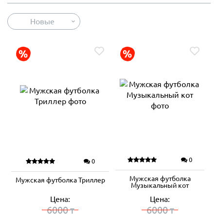
Новые
0
0
Мужская футболка
Мужская футболка Триллер
Музыкальный кот
Цена:
Цена:
6000
6000
₸
₸