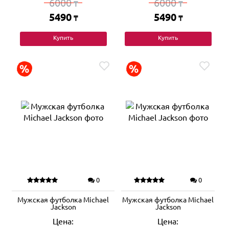
6000
6000
₸
₸
5490
5490
₸
₸
Купить
Купить
0
0
Мужская футболка Michael
Мужская футболка Michael
Jackson
Jackson
Цена:
Цена: