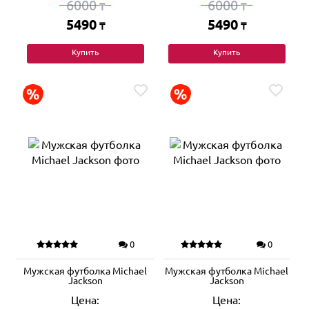
6000
6000
₸
₸
5490
5490
₸
₸
Купить
Купить
0
0
Мужская футболка Michael
Мужская футболка Michael
Jackson
Jackson
Цена:
Цена: