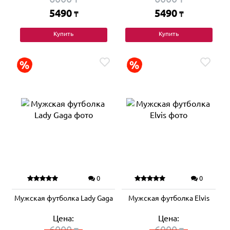
5490
5490
₸
₸
Купить
Купить
0
0
Мужская футболка Lady Gaga
Мужская футболка Elvis
Цена:
Цена:
6000
6000