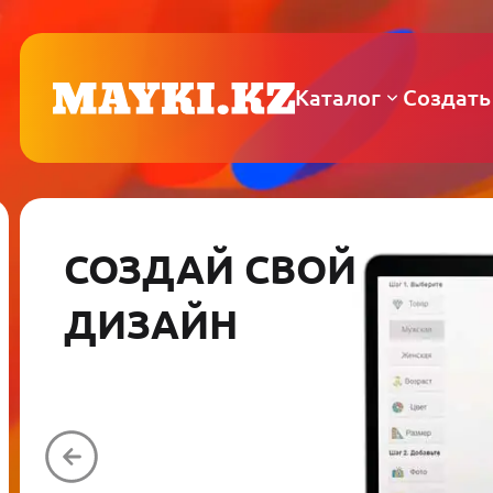
Каталог
Создать
СОЗДАЙ СВОЙ
ДИЗАЙН