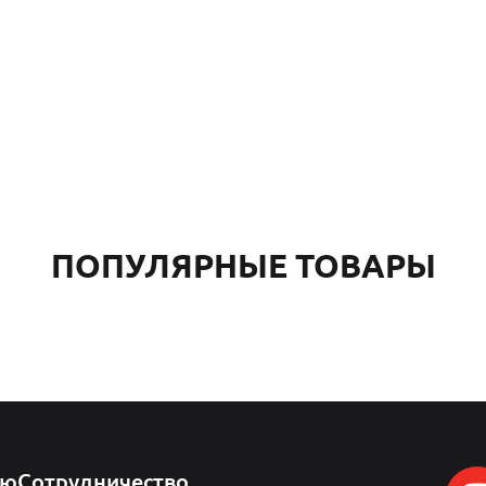
ПОПУЛЯРНЫЕ ТОВАРЫ
лю
Сотрудничество