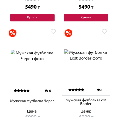
5490
5490
₸
₸
Купить
Купить
0
0
Мужская футболка Lost
Мужская футболка Череп
Border
Цена:
Цена:
6000
6000