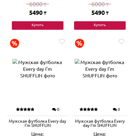
6000
6000
₸
₸
5490
5490
₸
₸
Купить
Купить
0
0
Мужская футболка Every day
Мужская футболка Every
I'm SHUFFLIN
day I'm SHUFFLIN
Цена:
Цена: