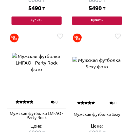
₸
₸
5490
5490
₸
₸
Купить
Купить
0
0
Мужская футболка LMFAO -
Мужская футболка Sexy
Party Rock
Цена:
Цена: