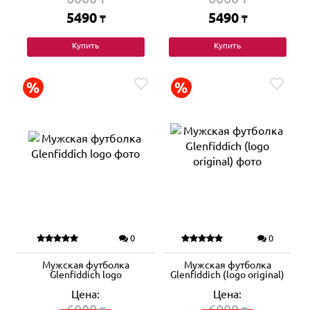
5490
5490
₸
₸
Купить
Купить
0
0
Мужская футболка
Мужская футболка
Glenfiddich logo
Glenfiddich (logo original)
Цена:
Цена:
6000
6000