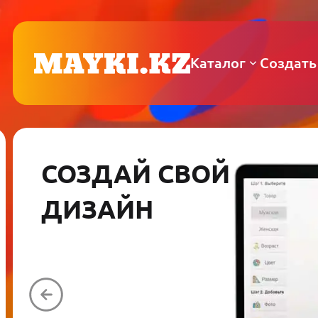
Каталог
Создать
СОЗДАЙ СВОЙ
ДИЗАЙН