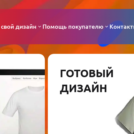
 свой дизайн
Помощь покупателю
Контак
ГОТОВЫЙ
ДИЗАЙН