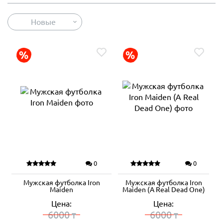
Новые
0
0
Мужская футболка Iron
Мужская футболка Iron
Maiden
Maiden (A Real Dead One)
Цена:
Цена:
6000
6000
₸
₸