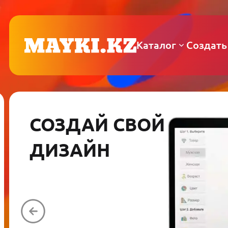
Каталог
Создать
СОЗДАЙ СВОЙ
ДИЗАЙН