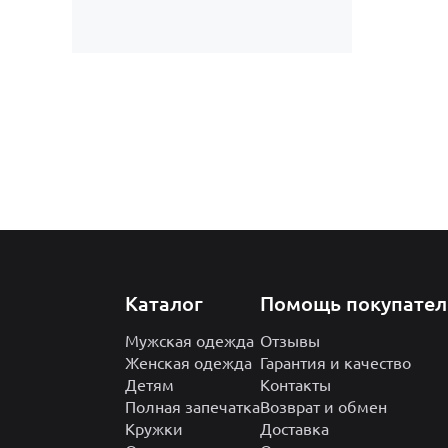
Каталог
Помощь покупате
Мужская одежда
Отзывы
Женская одежда
Гарантия и качество
Детям
Контакты
Полная запечатка
Возврат и обмен
Кружки
Доставка