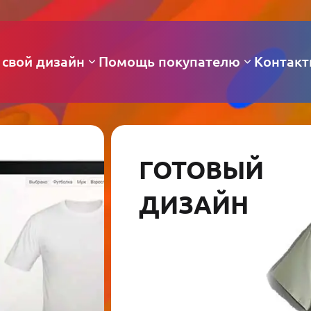
 свой дизайн
Помощь покупателю
Контак
ГОТОВЫЙ
ДИЗАЙН