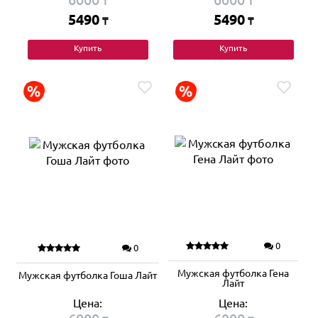
₸
₸
5490
5490
₸
₸
Купить
Купить
0
0
Мужская футболка Гена
Мужская футболка Гоша Лайт
Лайт
Цена:
Цена: