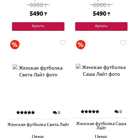
6000
6000
₸
₸
5490
5490
₸
₸
Купить
Купить
0
0
Женская футболка Саша
Женская футболка Света Лайт
Лайт
Цена:
Цена: