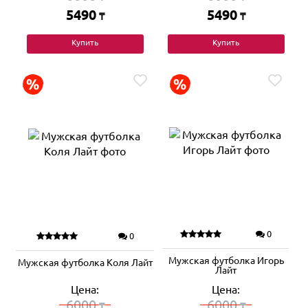
5490
5490
₸
₸
Купить
Купить
0
0
Мужская футболка Игорь
Мужская футболка Коля Лайт
Лайт
Цена:
Цена:
6000
6000
₸
₸