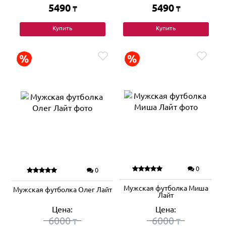
5490
5490
₸
₸
Купить
Купить
0
0
Мужская футболка Миша
Мужская футболка Олег Лайт
Лайт
Цена:
Цена:
6000
6000
₸
₸