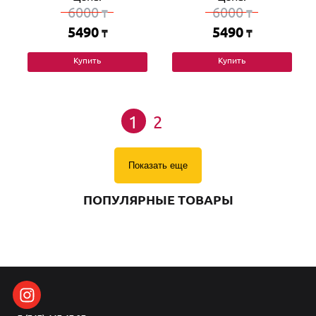
6000
6000
₸
₸
5490
5490
₸
₸
Купить
Купить
1
2
Показать еще
ПОПУЛЯРНЫЕ ТОВАРЫ