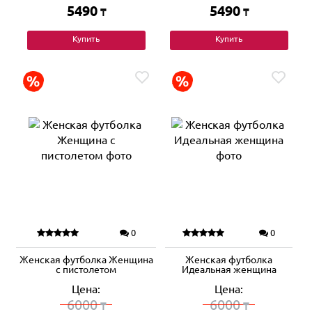
5490
5490
₸
₸
Купить
Купить
0
0
Женская футболка Женщина
Женская футболка
с пистолетом
Идеальная женщина
Цена:
Цена:
6000
6000
₸
₸