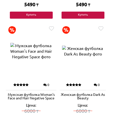
5490
5490
₸
₸
Купить
Купить
0
0
Мужская футболка Woman's
Женская футболка Dark As
Face and Hair Negative Space
Beauty
Цена:
Цена:
6000
6000
₸
₸