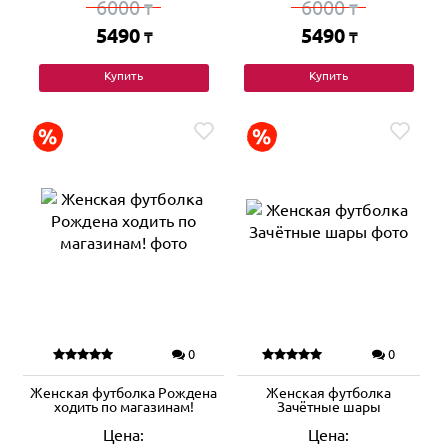
6000
6000
₸
₸
5490
5490
₸
₸
Купить
Купить
0
0
Женская футболка Рождена
Женская футболка
ходить по магазинам!
Зачётные шары
Цена:
Цена: