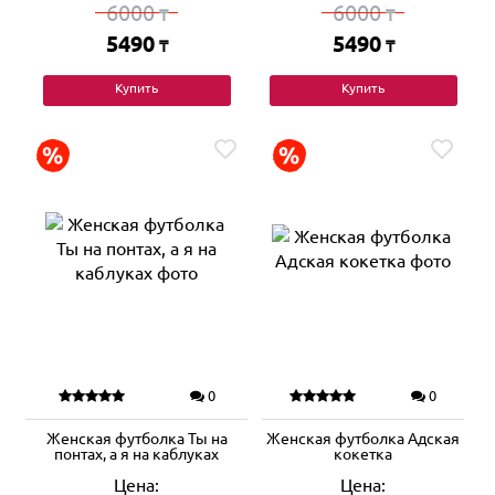
6000
6000
₸
₸
5490
5490
₸
₸
Купить
Купить
0
0
Женская футболка Ты на
Женская футболка Адская
понтах, а я на каблуках
кокетка
Цена:
Цена: