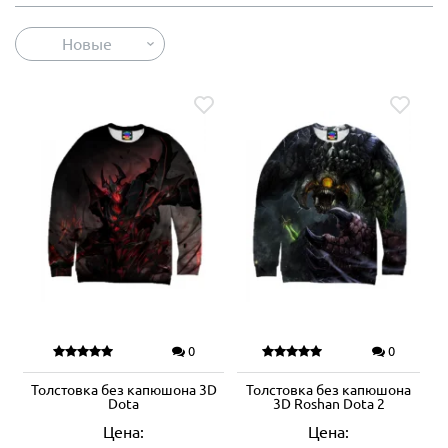
Новые
0
0
Толстовка без капюшона 3D
Толстовка без капюшона
Dota
3D Roshan Dota 2
Цена:
Цена: