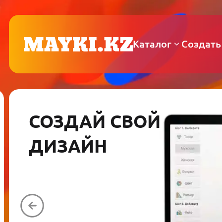
Каталог
Создать
СОЗДАЙ СВОЙ
ДИЗАЙН