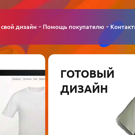
 свой дизайн
Помощь покупателю
Контак
ГОТОВЫЙ
ДИЗАЙН