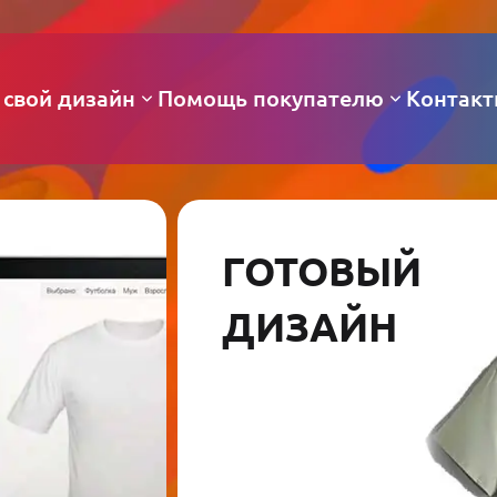
 свой дизайн
Помощь покупателю
Контак
ГОТОВЫЙ
ДИЗАЙН