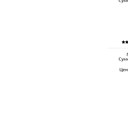
Сум
Цен