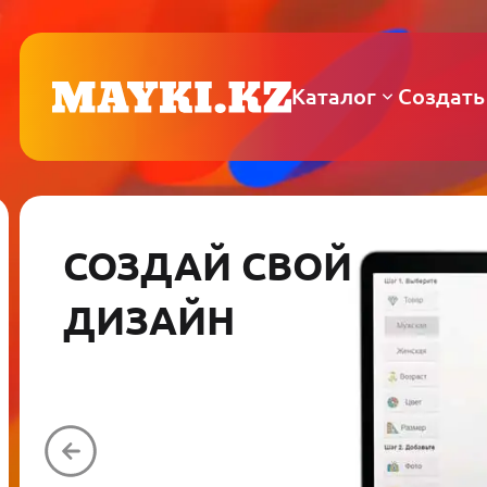
Каталог
Создать
СОЗДАЙ СВОЙ
ДИЗАЙН