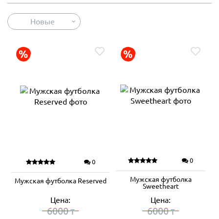
Новые
0
0
Мужская футболка
Мужская футболка Reserved
Sweetheart
Цена:
Цена:
6000
6000
₸
₸