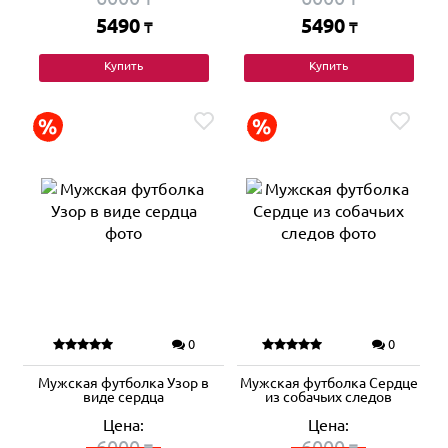
5490
5490
₸
₸
Купить
Купить
0
0
Мужская футболка Узор в
Мужская футболка Сердце
виде сердца
из собачьих следов
Цена:
Цена:
6000
6000