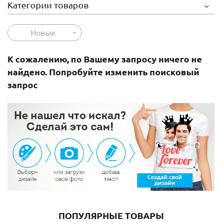
Категории товаров
Новые
К сожалению, по Вашему запросу ничего не
найдено. Попробуйте изменить поисковый
запрос
ПОПУЛЯРНЫЕ ТОВАРЫ