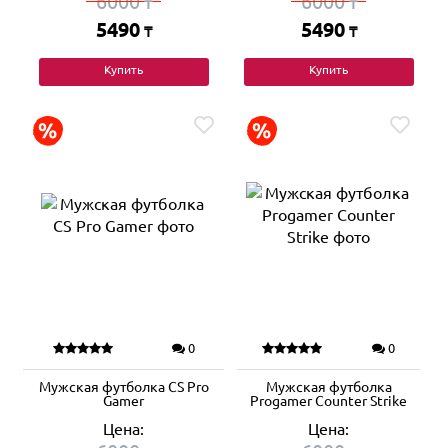
6000
6000
₸
₸
5490
5490
₸
₸
Купить
Купить
0
0
Мужская футболка CS Pro
Мужская футболка
Gamer
Progamer Counter Strike
Цена:
Цена: