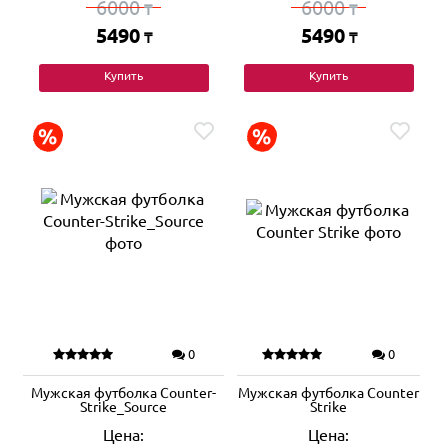
6000
6000
₸
₸
5490
5490
₸
₸
Купить
Купить
0
0
Мужская футболка Counter-
Мужская футболка Counter
Strike_Source
Strike
Цена:
Цена: