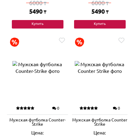
6000
6000
₸
₸
5490
5490
₸
₸
Купить
Купить
0
0
Мужская футболка Counter-
Мужская футболка Counter
Strike
Strike
Цена:
Цена: