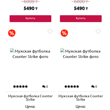
6000
6000
₸
₸
5490
5490
₸
₸
Купить
Купить
0
0
Мужская футболка Counter
Мужская футболка Counter
Strike
Strike
Цена:
Цена: